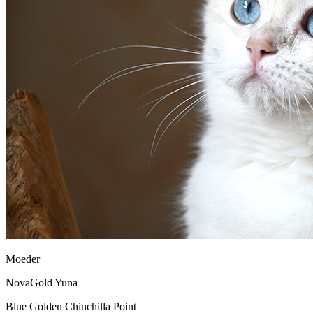
Moeder
NovaGold Yuna
Blue Golden Chinchilla Point