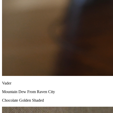
Vader
Mountain Dew From Raven City
Chocolate Golden Shaded