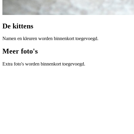
De kittens
Namen en kleuren worden binnenkort toegevoegd.
Meer foto's
Extra foto's worden binnenkort toegevoegd.