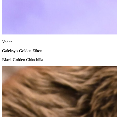
Vader
Galeksy's Golden Zilton
Black Golden Chinchilla