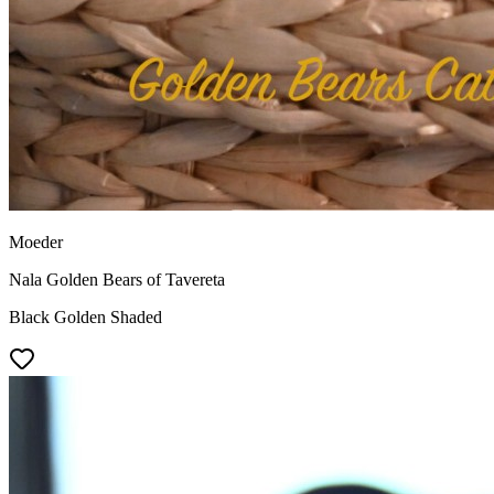
Moeder
Nala Golden Bears of Tavereta
Black Golden Shaded