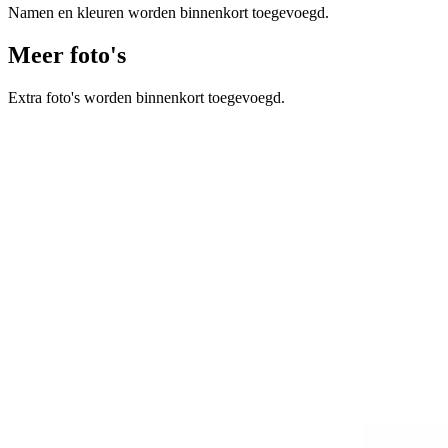
Namen en kleuren worden binnenkort toegevoegd.
Meer foto's
Extra foto's worden binnenkort toegevoegd.