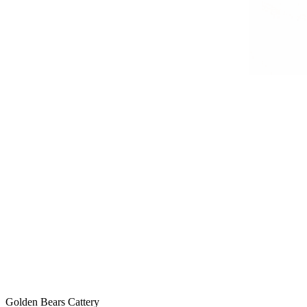
Golden Bears Cattery