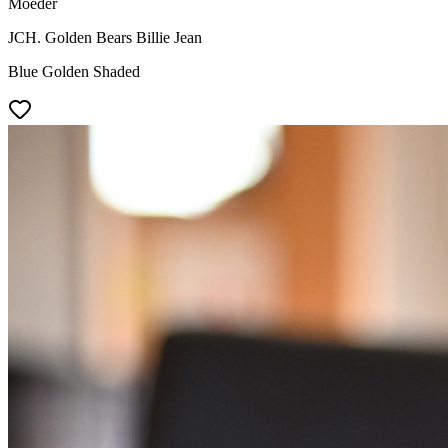
Moeder
JCH. Golden Bears Billie Jean
Blue Golden Shaded