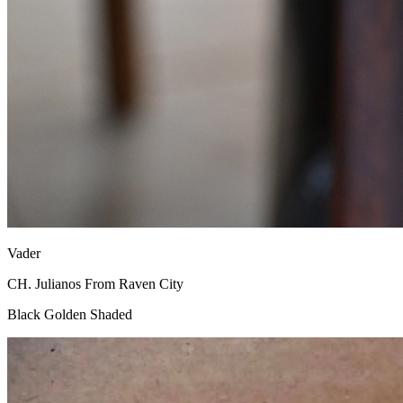
Vader
CH. Julianos From Raven City
Black Golden Shaded