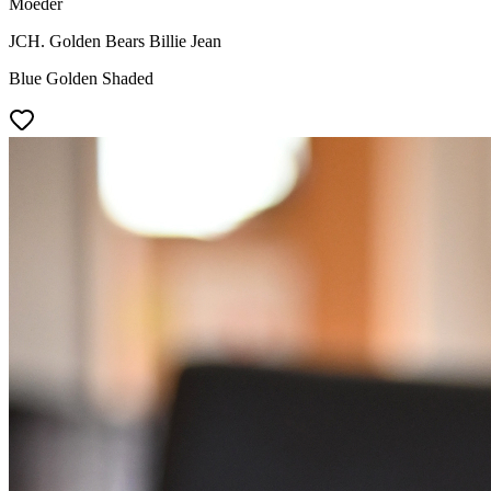
Moeder
JCH. Golden Bears Billie Jean
Blue Golden Shaded